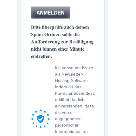
ANMELDEN
Bitte überprüfe auch deinen
Spam-Ordner, sollte die
Aufforderung zur Bestätigung
nicht binnen einer Minute
eintreffen.
Ich verwende Brevo
als Newsletter-
Hosting Software.
Indem du das
Formular absendest,
erklärst du dich
einverstanden, dass
die von dir
angegebenen
persönlichen
Informationen an