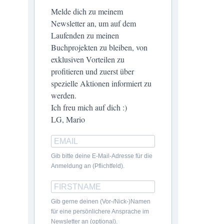
Melde dich zu meinem
Newsletter an, um auf dem
Laufenden zu meinen
Buchprojekten zu bleiben, von
exklusiven Vorteilen zu
profitieren und zuerst über
spezielle Aktionen informiert zu
werden.
Ich freu mich auf dich :)
LG, Mario
Gib bitte deine E-Mail-Adresse für die
Anmeldung an (Pflichtfeld).
Gib gerne deinen (Vor-/Nick-)Namen
für eine persönlichere Ansprache im
Newsletter an (optional).