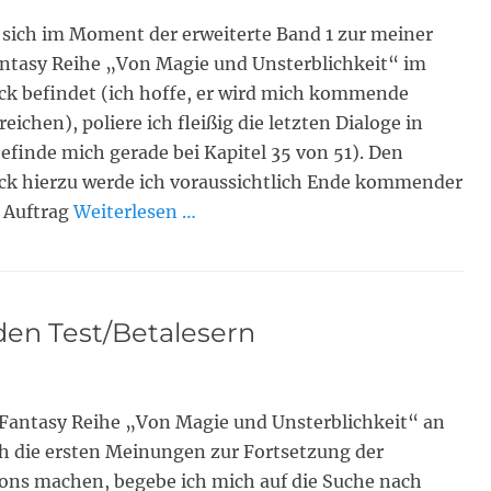
sich im Moment der erweiterte Band 1 zur meiner
ntasy Reihe „Von Magie und Unsterblichkeit“ im
ck befindet (ich hoffe, er wird mich kommende
eichen), poliere ich fleißig die letzten Dialoge in
efinde mich gerade bei Kapitel 35 von 51). Den
ck hierzu werde ich voraussichtlich Ende kommender
 Auftrag
Weiterlesen …
den Test/Betalesern
Fantasy Reihe „Von Magie und Unsterblichkeit“ an
ch die ersten Meinungen zur Fortsetzung der
ons machen, begebe ich mich auf die Suche nach