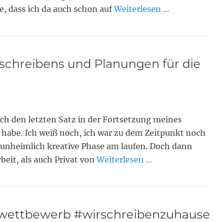
ke, dass ich da auch schon auf
Weiterlesen …
hreibens und Planungen für die
ch den letzten Satz in der Fortsetzung meines
be. Ich weiß noch, ich war zu dem Zeitpunkt noch
 unheimlich kreative Phase am laufen. Doch dann
eit, als auch Privat von
Weiterlesen …
ibwettbewerb #wirschreibenzuhause