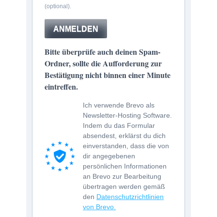
(optional).
ANMELDEN
Bitte überprüfe auch deinen Spam-
Ordner, sollte die Aufforderung zur
Bestätigung nicht binnen einer Minute
eintreffen.
Ich verwende Brevo als
Newsletter-Hosting Software.
Indem du das Formular
absendest, erklärst du dich
einverstanden, dass die von
dir angegebenen
persönlichen Informationen
an Brevo zur Bearbeitung
übertragen werden gemäß
den
Datenschutzrichtlinien
von Brevo.