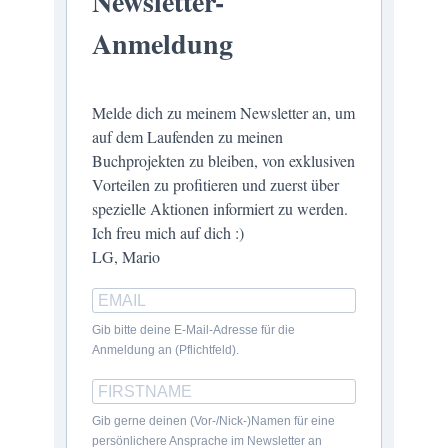
Newsletter-
Anmeldung
Melde dich zu meinem Newsletter an, um
auf dem Laufenden zu meinen
Buchprojekten zu bleiben, von exklusiven
Vorteilen zu profitieren und zuerst über
spezielle Aktionen informiert zu werden.
Ich freu mich auf dich :)
LG, Mario
Gib bitte deine E-Mail-Adresse für die
Anmeldung an (Pflichtfeld).
Gib gerne deinen (Vor-/Nick-)Namen für eine
persönlichere Ansprache im Newsletter an