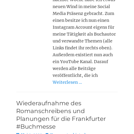
neuen Wind in meine Social
Media Präsenz gebracht. Zum
einen besitze ich nun einen
Instagram Account eigens für
meine Tätigkeit als Buchautor
und verwandte Themen (alle
Links findet ihr rechts oben).
Außerdem existiert nun auch
ein YouTube Kanal. Darauf
werden alle Beiträge
veröffentlicht, die ich
Weiterlesen …
Wiederaufnahme des
Romanschreibens und
Planungen für die Frankfurter
#Buchmesse