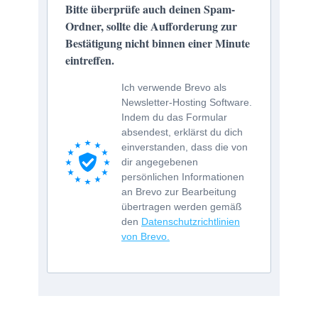
Bitte überprüfe auch deinen Spam-
Ordner, sollte die Aufforderung zur
Bestätigung nicht binnen einer Minute
eintreffen.
Ich verwende Brevo als
Newsletter-Hosting Software.
Indem du das Formular
absendest, erklärst du dich
einverstanden, dass die von
dir angegebenen
persönlichen Informationen
an Brevo zur Bearbeitung
übertragen werden gemäß
den
Datenschutzrichtlinien
von Brevo.