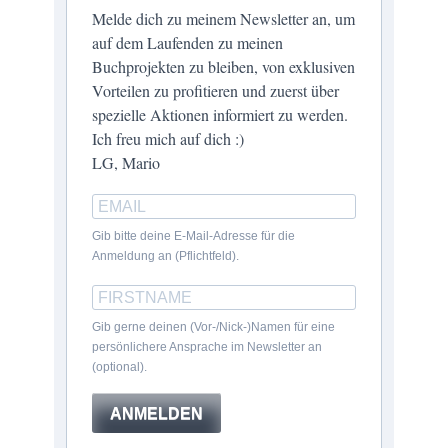
Melde dich zu meinem Newsletter an, um
auf dem Laufenden zu meinen
Buchprojekten zu bleiben, von exklusiven
Vorteilen zu profitieren und zuerst über
spezielle Aktionen informiert zu werden.
Ich freu mich auf dich :)
LG, Mario
Gib bitte deine E-Mail-Adresse für die
Anmeldung an (Pflichtfeld).
Gib gerne deinen (Vor-/Nick-)Namen für eine
persönlichere Ansprache im Newsletter an
(optional).
ANMELDEN