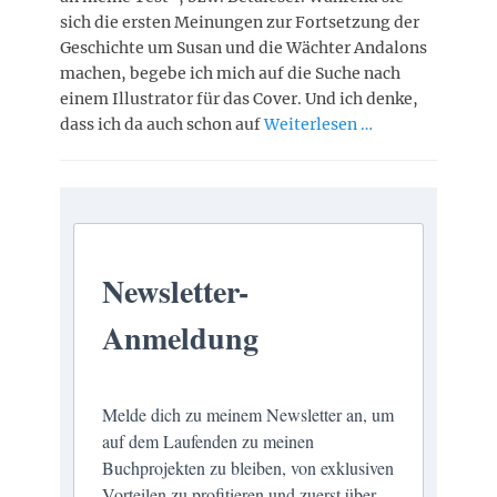
sich die ersten Meinungen zur Fortsetzung der
Geschichte um Susan und die Wächter Andalons
machen, begebe ich mich auf die Suche nach
einem Illustrator für das Cover. Und ich denke,
dass ich da auch schon auf
Weiterlesen …
Newsletter-
Anmeldung
Melde dich zu meinem Newsletter an, um
auf dem Laufenden zu meinen
Buchprojekten zu bleiben, von exklusiven
Vorteilen zu profitieren und zuerst über