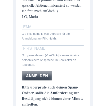
spezielle Aktionen informiert zu werden.
Ich freu mich auf dich :)
LG, Mario
Gib bitte deine E-Mail-Adresse für die
Anmeldung an (Pflichtfeld).
Gib gerne deinen (Vor-/Nick-)Namen für eine
persönlichere Ansprache im Newsletter an
(optional).
ANMELDEN
Bitte überprüfe auch deinen Spam-
Ordner, sollte die Aufforderung zur
Bestätigung nicht binnen einer Minute
eintreffen.