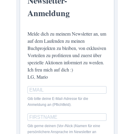
Newsletter-
Anmeldung
Melde dich zu meinem Newsletter an, um
auf dem Laufenden zu meinen
Buchprojekten zu bleiben, von exklusiven
Vorteilen zu profitieren und zuerst über
spezielle Aktionen informiert zu werden.
Ich freu mich auf dich :)
LG, Mario
Gib bitte deine E-Mail-Adresse für die
Anmeldung an (Pflichtfeld).
Gib gerne deinen (Vor-/Nick-)Namen für eine
persönlichere Ansprache im Newsletter an