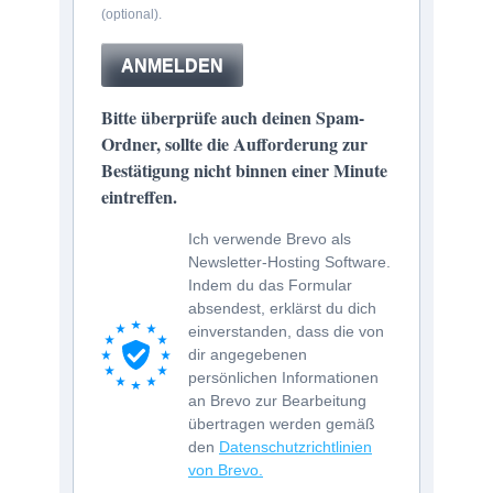
(optional).
ANMELDEN
Bitte überprüfe auch deinen Spam-
Ordner, sollte die Aufforderung zur
Bestätigung nicht binnen einer Minute
eintreffen.
Ich verwende Brevo als
Newsletter-Hosting Software.
Indem du das Formular
absendest, erklärst du dich
einverstanden, dass die von
dir angegebenen
persönlichen Informationen
an Brevo zur Bearbeitung
übertragen werden gemäß
den
Datenschutzrichtlinien
von Brevo.