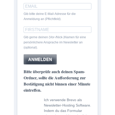
Gib bitte deine E-Mail-Adresse für die
Anmeldung an (Pflichtfeld).
Gib gerne deinen (Vor-/Nick-)Namen für eine
persönlichere Ansprache im Newsletter an
(optional).
ANMELDEN
Bitte überprüfe auch deinen Spam-
Ordner, sollte die Aufforderung zur
Bestätigung nicht binnen einer Minute
eintreffen.
Ich verwende Brevo als
Newsletter-Hosting Software.
Indem du das Formular