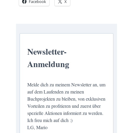
Facebook
X
Newsletter-
Anmeldung
Melde dich zu meinem Newsletter an, um
auf dem Laufenden zu meinen
Buchprojekten zu bleiben, von exklusiven
Vorteilen zu profitieren und zuerst über
spezielle Aktionen informiert zu werden.
Ich freu mich auf dich :)
LG, Mario