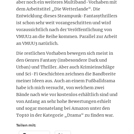
aber noch ein weiteres Multiband-Vorhaben mit
dem Arbeitstitel „Die Wetterlande“. Die
Entwicklung dieses Steampunk-Fantasythrillers
ist schon sehr weit vorangeschritten und wird
voraussichtlich nach der Veröffentlichung von
VMUU2 an die Reihe kommen. Parallel zur Arbeit
an VMUU3 natürlich.
Die restlichen Vorhaben bewegen sich meist in
den Genres Fantasy (insbesondere Dark und
Urban) und Thriller. Aber auch Krimieinschläge
und Sci-Fi Geschichten zeichnen die Bandbreite
meiner Ideen aus. Auch an einem Fußballdrama
habe ich mich versucht, von welchem zwei
Bände nach wie vor kostenlos erhältlich sind und
von Anfang an sehr hohe Bewertungen erhielt
und sogar monatelang bei Amazon unter den
Top10 in der Kategorie „Drama“ zu finden war.
Teilen mit: