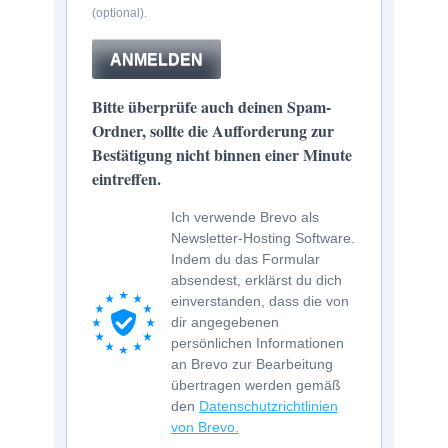
(optional).
ANMELDEN
Bitte überprüfe auch deinen Spam-
Ordner, sollte die Aufforderung zur
Bestätigung nicht binnen einer Minute
eintreffen.
Ich verwende Brevo als
Newsletter-Hosting Software.
Indem du das Formular
absendest, erklärst du dich
einverstanden, dass die von
dir angegebenen
persönlichen Informationen
an Brevo zur Bearbeitung
übertragen werden gemäß
den
Datenschutzrichtlinien
von Brevo.