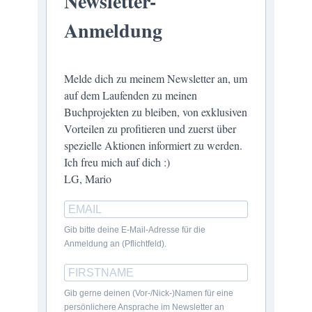
Newsletter-
Anmeldung
Melde dich zu meinem Newsletter an, um
auf dem Laufenden zu meinen
Buchprojekten zu bleiben, von exklusiven
Vorteilen zu profitieren und zuerst über
spezielle Aktionen informiert zu werden.
Ich freu mich auf dich :)
LG, Mario
Gib bitte deine E-Mail-Adresse für die
Anmeldung an (Pflichtfeld).
Gib gerne deinen (Vor-/Nick-)Namen für eine
persönlichere Ansprache im Newsletter an