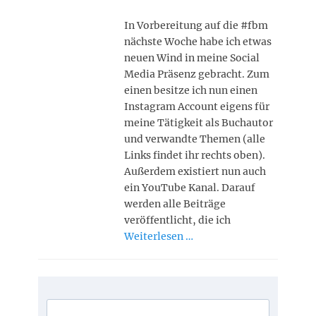
In Vorbereitung auf die #fbm
nächste Woche habe ich etwas
neuen Wind in meine Social
Media Präsenz gebracht. Zum
einen besitze ich nun einen
Instagram Account eigens für
meine Tätigkeit als Buchautor
und verwandte Themen (alle
Links findet ihr rechts oben).
Außerdem existiert nun auch
ein YouTube Kanal. Darauf
werden alle Beiträge
veröffentlicht, die ich
Weiterlesen …