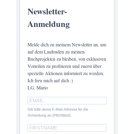
Newsletter-
Anmeldung
Melde dich zu meinem Newsletter an, um
auf dem Laufenden zu meinen
Buchprojekten zu bleiben, von exklusiven
Vorteilen zu profitieren und zuerst über
spezielle Aktionen informiert zu werden.
Ich freu mich auf dich :)
LG, Mario
Gib bitte deine E-Mail-Adresse für die
Anmeldung an (Pflichtfeld).