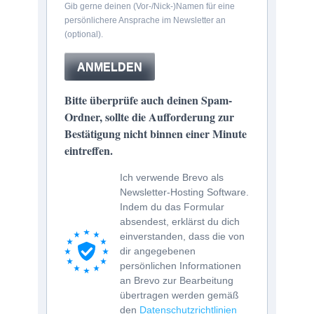
Gib gerne deinen (Vor-/Nick-)Namen für eine
persönlichere Ansprache im Newsletter an
(optional).
ANMELDEN
Bitte überprüfe auch deinen Spam-
Ordner, sollte die Aufforderung zur
Bestätigung nicht binnen einer Minute
eintreffen.
Ich verwende Brevo als
Newsletter-Hosting Software.
Indem du das Formular
absendest, erklärst du dich
einverstanden, dass die von
dir angegebenen
persönlichen Informationen
an Brevo zur Bearbeitung
übertragen werden gemäß
den
Datenschutzrichtlinien