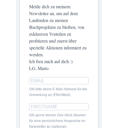
Melde dich zu meinem
Newsletter an, um auf dem
Laufenden zu meinen
Buchprojekten zu bleiben, von
exklusiven Vorteilen zu
profitieren und zuerst über
spezielle Aktionen informiert zu
werden.
Ich freu mich auf dich :)
LG, Mario
Gib bitte deine E-Mail-Adresse für die
Anmeldung an (Pflichtfeld).
Gib gerne deinen (Vor-/Nick-)Namen
für eine persönlichere Ansprache im
Newsletter an (optional).