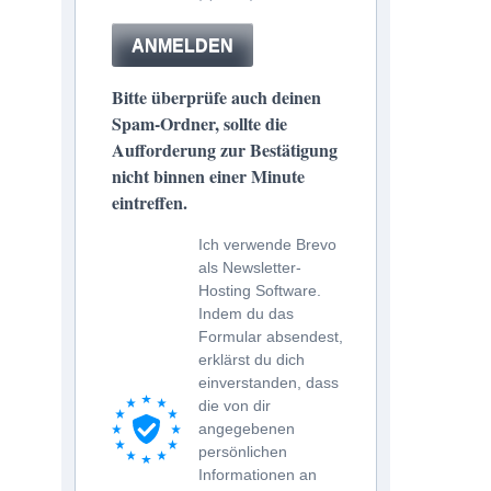
ANMELDEN
Bitte überprüfe auch deinen
Spam-Ordner, sollte die
Aufforderung zur Bestätigung
nicht binnen einer Minute
eintreffen.
Ich verwende Brevo
als Newsletter-
Hosting Software.
Indem du das
Formular absendest,
erklärst du dich
einverstanden, dass
die von dir
angegebenen
persönlichen
Informationen an