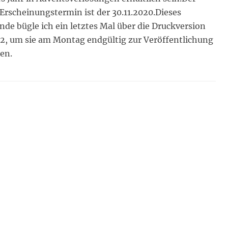
e Erscheinungstermin ist der 30.11.2020.Dieses
e bügle ich ein letztes Mal über die Druckversion
2, um sie am Montag endgültig zur Veröffentlichung
en.