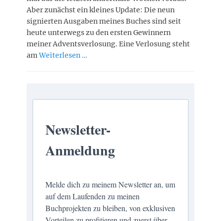
Aber zunächst ein kleines Update: Die neun
signierten Ausgaben meines Buches sind seit
heute unterwegs zu den ersten Gewinnern
meiner Adventsverlosung. Eine Verlosung steht
am
Weiterlesen …
Newsletter-
Anmeldung
Melde dich zu meinem Newsletter an, um
auf dem Laufenden zu meinen
Buchprojekten zu bleiben, von exklusiven
Vorteilen zu profitieren und zuerst über