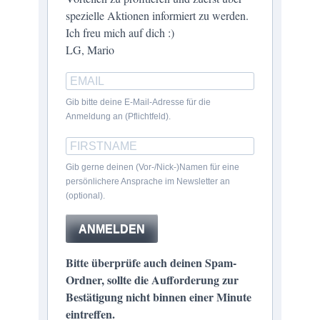
spezielle Aktionen informiert zu werden.
Ich freu mich auf dich :)
LG, Mario
Gib bitte deine E-Mail-Adresse für die
Anmeldung an (Pflichtfeld).
Gib gerne deinen (Vor-/Nick-)Namen für eine
persönlichere Ansprache im Newsletter an
(optional).
ANMELDEN
Bitte überprüfe auch deinen Spam-
Ordner, sollte die Aufforderung zur
Bestätigung nicht binnen einer Minute
eintreffen.