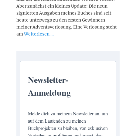
Aber zunächst ein kleines Update: Die neun
signierten Ausgaben meines Buches sind seit
heute unterwegs zu den ersten Gewinnern
meiner Adventsverlosung. Eine Verlosung steht
am
Weiterlesen …
Newsletter-
Anmeldung
Melde dich zu meinem Newsletter an, um
auf dem Laufenden zu meinen
Buchprojekten zu bleiben, von exklusiven
Vorteilen zu profitieren und zuerst über