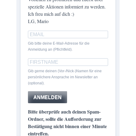
spezielle Aktionen informiert zu werden.
Ich freu mich auf dich :)
LG, Mario
Gib bitte deine E-Mail-Adresse für die
Anmeldung an (Pflichtfeld).
Gib gerne deinen (Vor-/Nick-)Namen für eine
persönlichere Ansprache im Newsletter an
(optional).
ANMELDEN
Bitte überprüfe auch deinen Spam-
Ordner, sollte die Aufforderung zur
Bestätigung nicht binnen einer Minute
eintreffen.