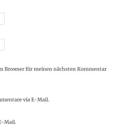
em Browser für meinen nächsten Kommentar
mentare via E-Mail.
E-Mail.