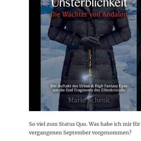
So viel zum Status Quo. Was habe ich mir für
vergangenen September vorgenommen?