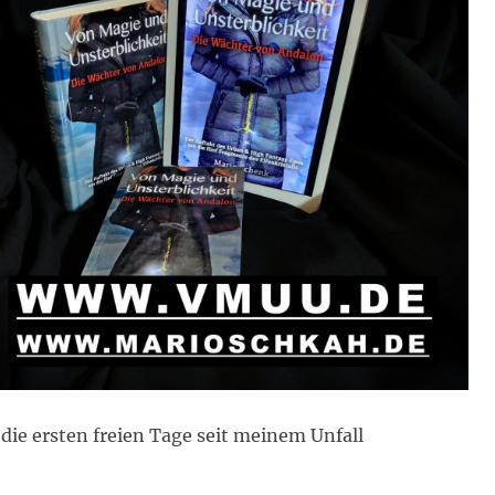
 die ersten freien Tage seit meinem Unfall