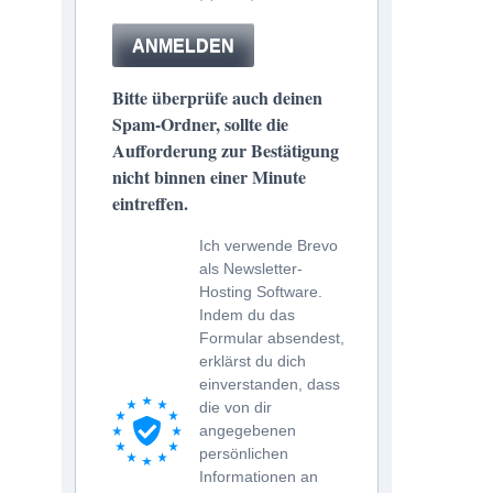
ANMELDEN
Bitte überprüfe auch deinen
Spam-Ordner, sollte die
Aufforderung zur Bestätigung
nicht binnen einer Minute
eintreffen.
Ich verwende Brevo
als Newsletter-
Hosting Software.
Indem du das
Formular absendest,
erklärst du dich
einverstanden, dass
die von dir
angegebenen
persönlichen
Informationen an