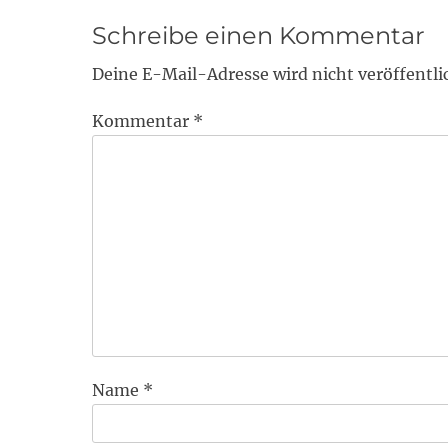
Schreibe einen Kommentar
Deine E-Mail-Adresse wird nicht veröffentli
Kommentar
*
Name
*