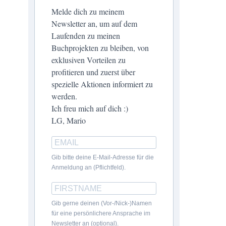
Melde dich zu meinem
Newsletter an, um auf dem
Laufenden zu meinen
Buchprojekten zu bleiben, von
exklusiven Vorteilen zu
profitieren und zuerst über
spezielle Aktionen informiert zu
werden.
Ich freu mich auf dich :)
LG, Mario
Gib bitte deine E-Mail-Adresse für die
Anmeldung an (Pflichtfeld).
Gib gerne deinen (Vor-/Nick-)Namen
für eine persönlichere Ansprache im
Newsletter an (optional).