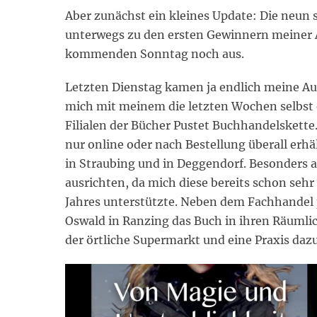
Aber zunächst ein kleines Update: Die neun 
unterwegs zu den ersten Gewinnern meiner 
kommenden Sonntag noch aus.
Letzten Dienstag kamen ja endlich meine Au
mich mit meinem die letzten Wochen selbst 
Filialen der Bücher Pustet Buchhandelskette.
nur online oder nach Bestellung überall erhä
in Straubing und in Deggendorf. Besonders 
ausrichten, da mich diese bereits schon sehr
Jahres unterstützte. Neben dem Fachhandel p
Oswald in Ranzing das Buch in ihren Räumlic
der örtliche Supermarkt und eine Praxis dazu