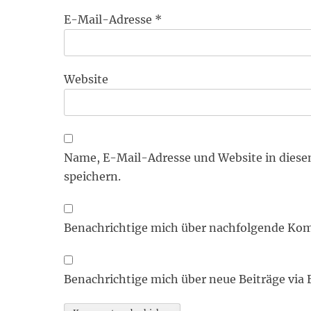
E-Mail-Adresse
*
Website
Name, E-Mail-Adresse und Website in dies
speichern.
Benachrichtige mich über nachfolgende Kom
Benachrichtige mich über neue Beiträge via 