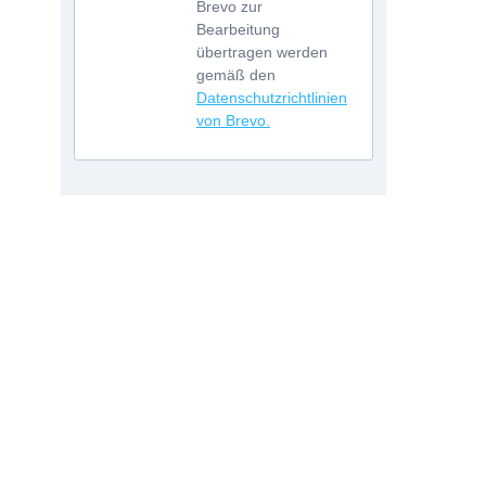
Brevo zur
Bearbeitung
übertragen werden
gemäß den
Datenschutzrichtlinien
von Brevo.