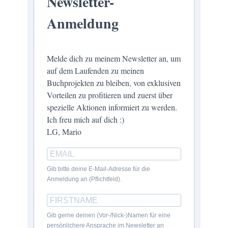
Newsletter-
Anmeldung
Melde dich zu meinem Newsletter an, um
auf dem Laufenden zu meinen
Buchprojekten zu bleiben, von exklusiven
Vorteilen zu profitieren und zuerst über
spezielle Aktionen informiert zu werden.
Ich freu mich auf dich :)
LG, Mario
Gib bitte deine E-Mail-Adresse für die
Anmeldung an (Pflichtfeld).
Gib gerne deinen (Vor-/Nick-)Namen für eine
persönlichere Ansprache im Newsletter an