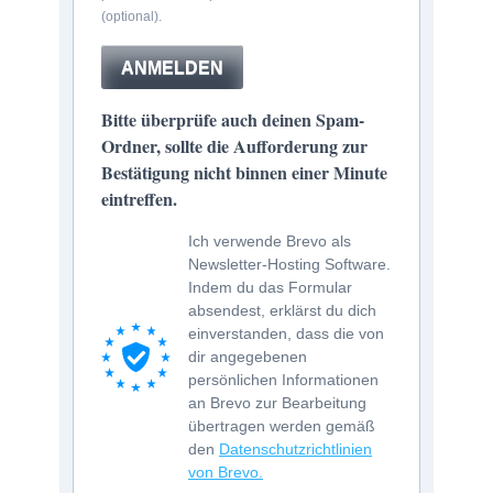
(optional).
ANMELDEN
Bitte überprüfe auch deinen Spam-
Ordner, sollte die Aufforderung zur
Bestätigung nicht binnen einer Minute
eintreffen.
Ich verwende Brevo als
Newsletter-Hosting Software.
Indem du das Formular
absendest, erklärst du dich
einverstanden, dass die von
dir angegebenen
persönlichen Informationen
an Brevo zur Bearbeitung
übertragen werden gemäß
den
Datenschutzrichtlinien
von Brevo.