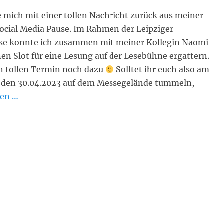
 mich mit einer tollen Nachricht zurück aus meiner
ocial Media Pause. Im Rahmen der Leipziger
e konnte ich zusammen mit meiner Kollegin Naomi
en Slot für eine Lesung auf der Lesebühne ergattern.
n tollen Termin noch dazu
Solltet ihr euch also am
 den 30.04.2023 auf dem Messegelände tummeln,
sen …