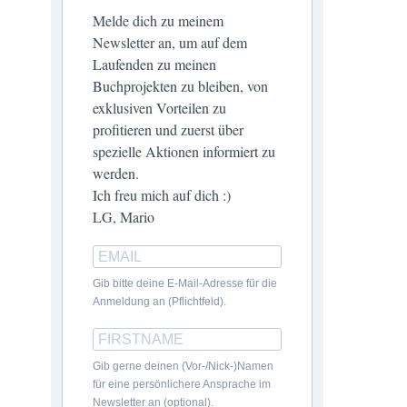
Melde dich zu meinem
Newsletter an, um auf dem
Laufenden zu meinen
Buchprojekten zu bleiben, von
exklusiven Vorteilen zu
profitieren und zuerst über
spezielle Aktionen informiert zu
werden.
Ich freu mich auf dich :)
LG, Mario
Gib bitte deine E-Mail-Adresse für die
Anmeldung an (Pflichtfeld).
Gib gerne deinen (Vor-/Nick-)Namen
für eine persönlichere Ansprache im
Newsletter an (optional).