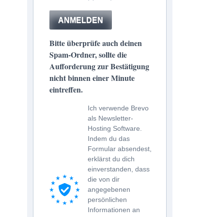
ANMELDEN
Bitte überprüfe auch deinen
Spam-Ordner, sollte die
Aufforderung zur Bestätigung
nicht binnen einer Minute
eintreffen.
Ich verwende Brevo
als Newsletter-
Hosting Software.
Indem du das
Formular absendest,
erklärst du dich
einverstanden, dass
die von dir
angegebenen
persönlichen
Informationen an