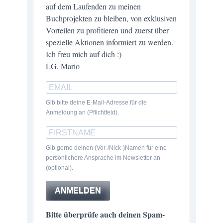
auf dem Laufenden zu meinen
Buchprojekten zu bleiben, von exklusiven
Vorteilen zu profitieren und zuerst über
spezielle Aktionen informiert zu werden.
Ich freu mich auf dich :)
LG, Mario
Gib bitte deine E-Mail-Adresse für die
Anmeldung an (Pflichtfeld).
Gib gerne deinen (Vor-/Nick-)Namen für eine
persönlichere Ansprache im Newsletter an
(optional).
ANMELDEN
Bitte überprüfe auch deinen Spam-