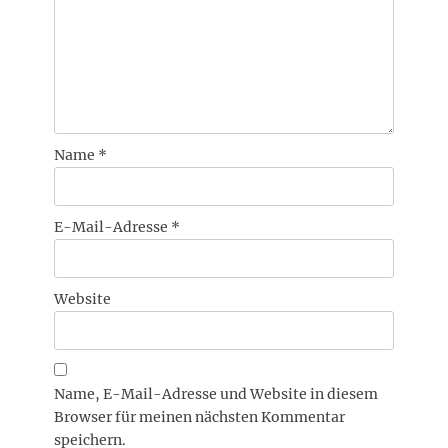
Name
*
E-Mail-Adresse
*
Website
Name, E-Mail-Adresse und Website in diesem
Browser für meinen nächsten Kommentar
speichern.