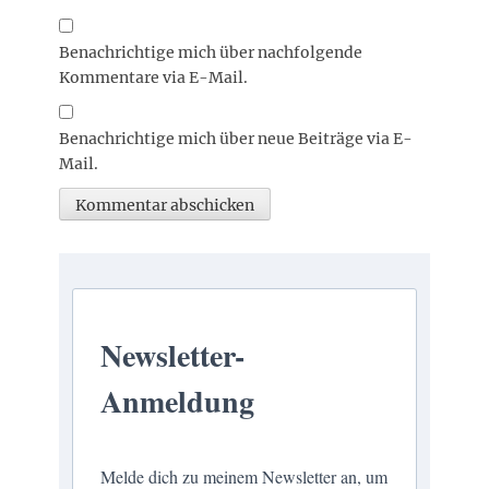
Benachrichtige mich über nachfolgende
Kommentare via E-Mail.
Benachrichtige mich über neue Beiträge via E-
Mail.
Newsletter-
Anmeldung
Melde dich zu meinem Newsletter an, um