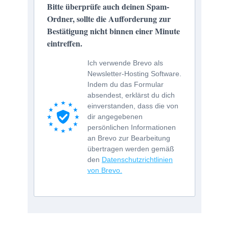
Bitte überprüfe auch deinen Spam-
Ordner, sollte die Aufforderung zur
Bestätigung nicht binnen einer Minute
eintreffen.
Ich verwende Brevo als
Newsletter-Hosting Software.
Indem du das Formular
absendest, erklärst du dich
einverstanden, dass die von
dir angegebenen
persönlichen Informationen
an Brevo zur Bearbeitung
übertragen werden gemäß
den
Datenschutzrichtlinien
von Brevo.