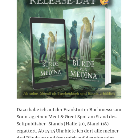
Dazu habe ich auf der Frankfurter Buchmesse am
Sonntag einen Meet & Greet Spot am Stand des
Selfpublisher-Stands (Halle 3.0, Stand 118)
ergattert. Ab 15:15 Uhr biete ich dort alle meiner
drei Bände an und freu mich auf das eine oder