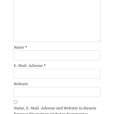
Name
*
E-Mail-Adresse
*
Website
Name, E-Mail-Adresse und Website in diesem
Browser für meinen nächsten Kommentar