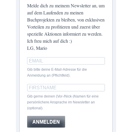
Melde dich zu meinem Newsletter an, um
auf dem Laufenden zu meinen
Buchprojekten zu bleiben, von exklusiven
Vorteilen zu profitieren und zuerst über
spezielle Aktionen informiert zu werden.
Ich freu mich auf dich :)
LG, Mario
Gib bitte deine E-Mail-Adresse für die
Anmeldung an (Pflichtfeld).
Gib gerne deinen (Vor-/Nick-)Namen für eine
persönlichere Ansprache im Newsletter an
(optional).
ANMELDEN