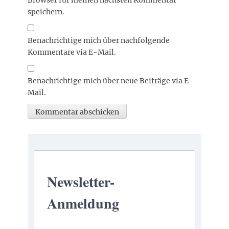
speichern.
Benachrichtige mich über nachfolgende
Kommentare via E-Mail.
Benachrichtige mich über neue Beiträge via E-
Mail.
Newsletter-
Anmeldung