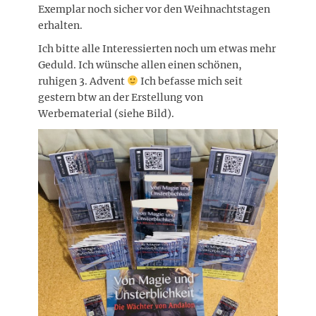
Exemplar noch sicher vor den Weihnachtstagen
erhalten.
Ich bitte alle Interessierten noch um etwas mehr
Geduld. Ich wünsche allen einen schönen,
ruhigen 3. Advent
Ich befasse mich seit
gestern btw an der Erstellung von
Werbematerial (siehe Bild).