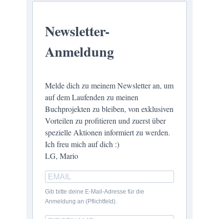
Newsletter-
Anmeldung
Melde dich zu meinem Newsletter an, um
auf dem Laufenden zu meinen
Buchprojekten zu bleiben, von exklusiven
Vorteilen zu profitieren und zuerst über
spezielle Aktionen informiert zu werden.
Ich freu mich auf dich :)
LG, Mario
Gib bitte deine E-Mail-Adresse für die
Anmeldung an (Pflichtfeld).