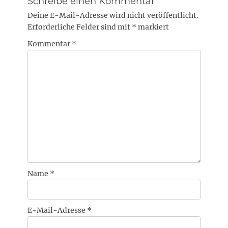
Schreibe einen Kommentar
Deine E-Mail-Adresse wird nicht veröffentlicht.
Erforderliche Felder sind mit
*
markiert
Kommentar
*
Name
*
E-Mail-Adresse
*