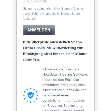
Gib gerne deinen (Vor-/Nick-)Namen für eine
persönlichere Ansprache im Newsletter an
(optional).
ANMELDEN
Bitte überprüfe auch deinen Spam-
Ordner, sollte die Aufforderung zur
Bestätigung nicht binnen einer Minute
eintreffen.
Ich verwende Brevo als
Newsletter-Hosting Software.
Indem du das Formular
absendest, erklärst du dich
einverstanden, dass die von
dir angegebenen
persönlichen Informationen
an Brevo zur Bearbeitung
übertragen werden gemäß