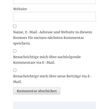
Website
Name, E-Mail-Adresse und Website in diesem
Browser für meinen nächsten Kommentar
speichern.
Benachrichtige mich über nachfolgende
Kommentare via E-Mail.
Benachrichtige mich über neue Beiträge via E-
Mail.